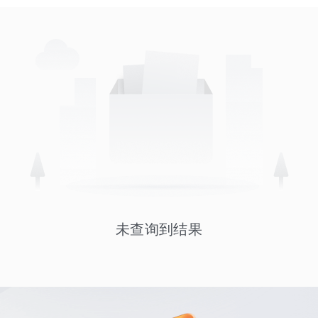
未查询到结果