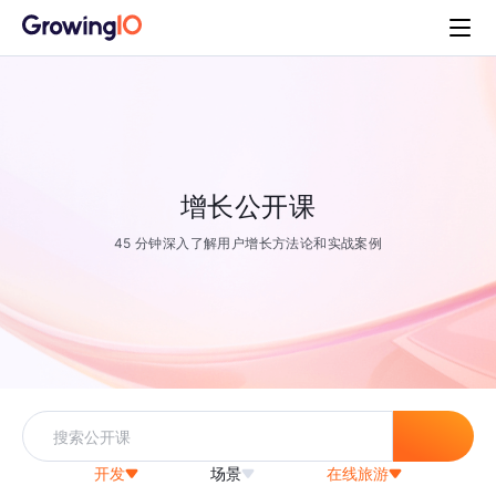
增长公开课
45 分钟深入了解用户增长方法论和实战案例
开发
场景
在线旅游