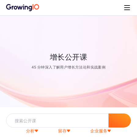
增长公开课
45 分钟深入了解用户增长方法论和实战案例
分析
留存
企业服务