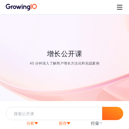
增长公开课
45 分钟深入了解用户增长方法论和实战案例
分析
留存
行业