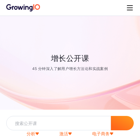
增长公开课
45 分钟深入了解用户增长方法论和实战案例
分析
激活
电子商务