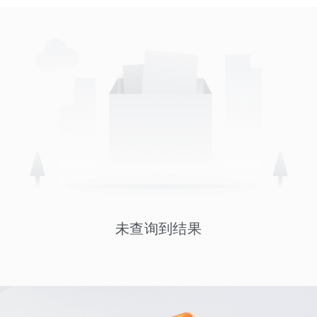
未查询到结果