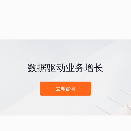
数据驱动业务增长
立即咨询