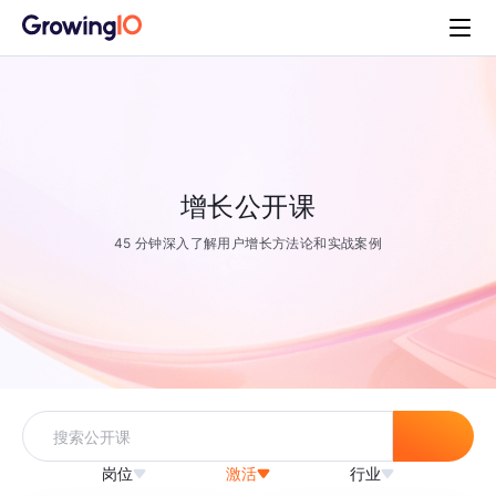
增长公开课
45 分钟深入了解用户增长方法论和实战案例
岗位
激活
行业