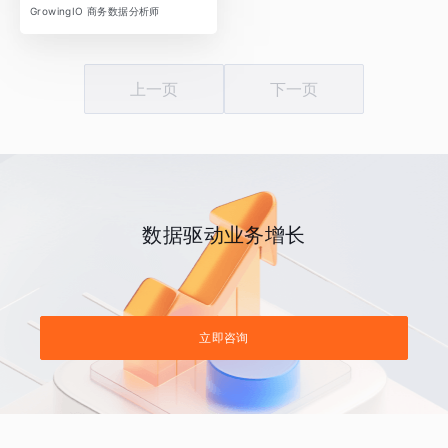
GrowingIO 商务数据分析师
上一页
下一页
数据驱动业务增长
立即咨询