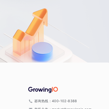
咨询热线：
400-102-8388