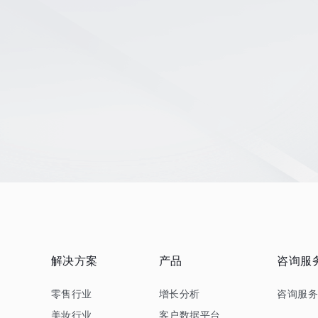
解决方案
产品
咨询服
零售行业
增长分析
咨询服
美妆行业
客户数据平台