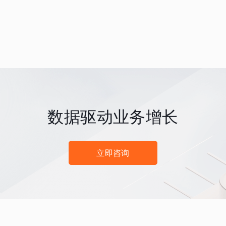
数据驱动业务增长
立即咨询