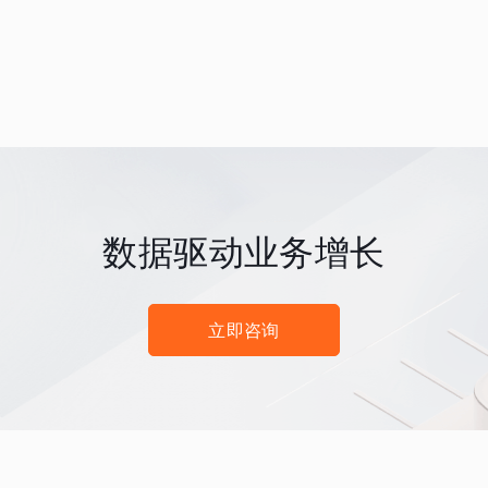
数据驱动业务增长
立即咨询