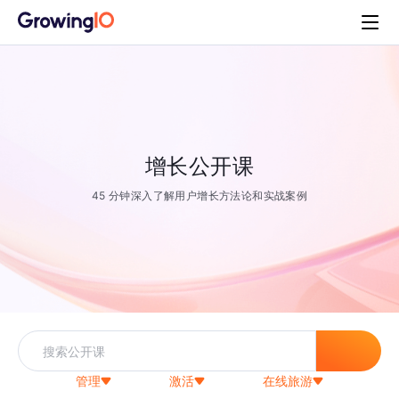
增长公开课
45 分钟深入了解用户增长方法论和实战案例
管理
激活
在线旅游