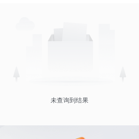
未查询到结果