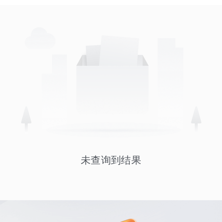
未查询到结果