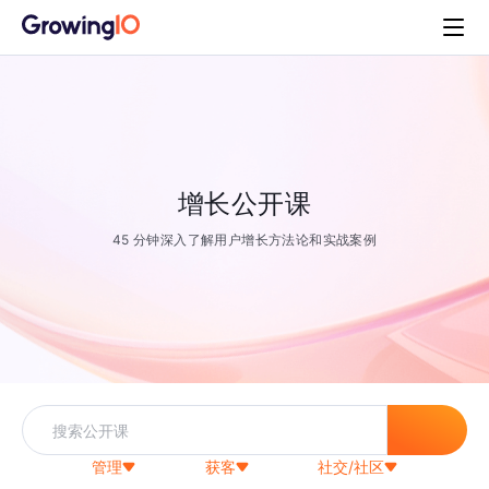
增长公开课
45 分钟深入了解用户增长方法论和实战案例
管理
获客
社交/社区