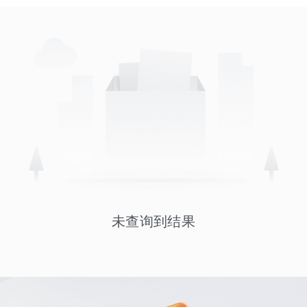
未查询到结果