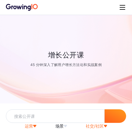
增长公开课
45 分钟深入了解用户增长方法论和实战案例
运营
场景
社交/社区