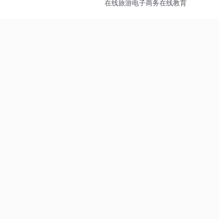
在线旅游
电子商务
在线教育