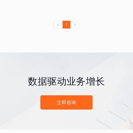
1
数据驱动业务增长
立即咨询