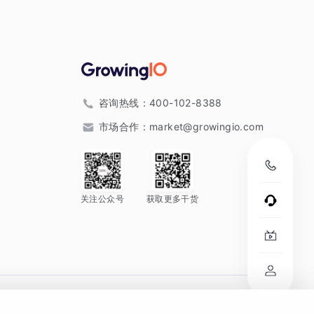
咨询热线：
400-102-8388
市场合作：
market@growingio.com
关注公众号
获取更多干货
。