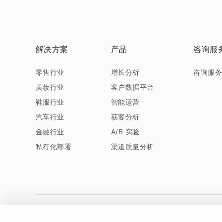
解决方案
产品
咨询服
零售行业
增长分析
咨询服
美妆行业
客户数据平台
鞋服行业
智能运营
汽车行业
获客分析
金融行业
A/B 实验
私有化部署
渠道质量分析