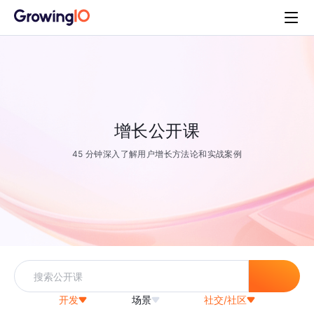
增长公开课
45 分钟深入了解用户增长方法论和实战案例
开发
场景
社交/社区