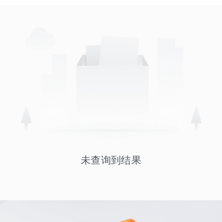
未查询到结果