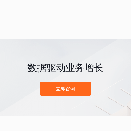
数据驱动业务增长
立即咨询