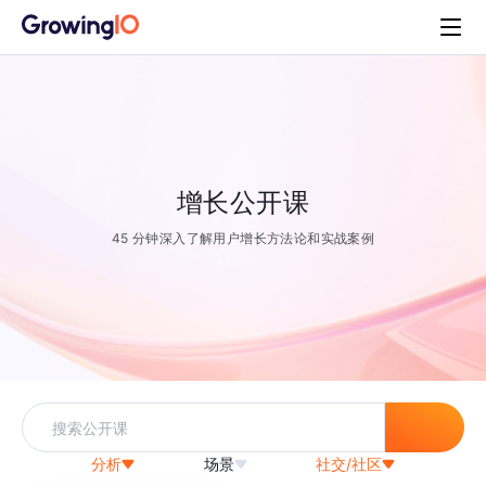
增长公开课
45 分钟深入了解用户增长方法论和实战案例
分析
场景
社交/社区