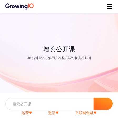
增长公开课
45 分钟深入了解用户增长方法论和实战案例
运营
激活
互联网金融