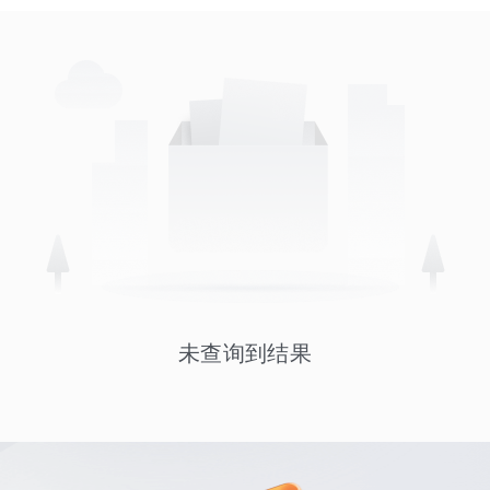
未查询到结果