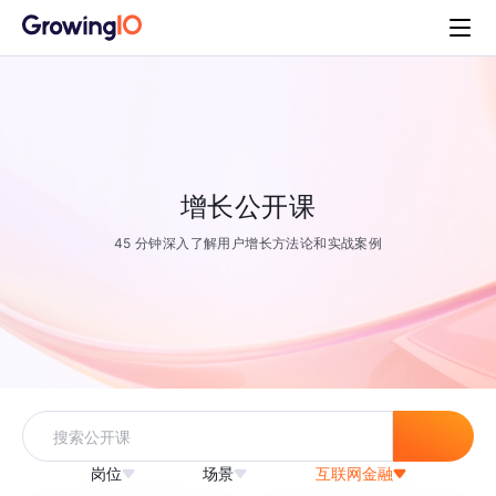
增长公开课
45 分钟深入了解用户增长方法论和实战案例
岗位
场景
互联网金融