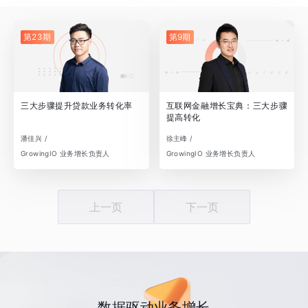
第23期
第9期
三大步骤提升贷款业务转化率
互联网金融增长宝典：三大步骤
提高转化
潘佳兴 /
徐主峰 /
GrowingIO 业务增长负责人
GrowingIO 业务增长负责人
上一页
下一页
数据驱动业务增长