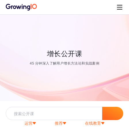
增长公开课
45 分钟深入了解用户增长方法论和实战案例
运营
推荐
在线教育