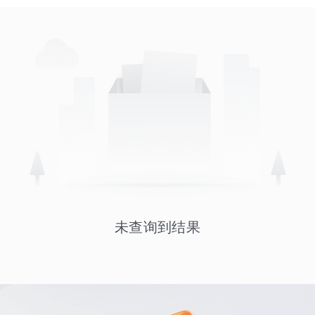
未查询到结果