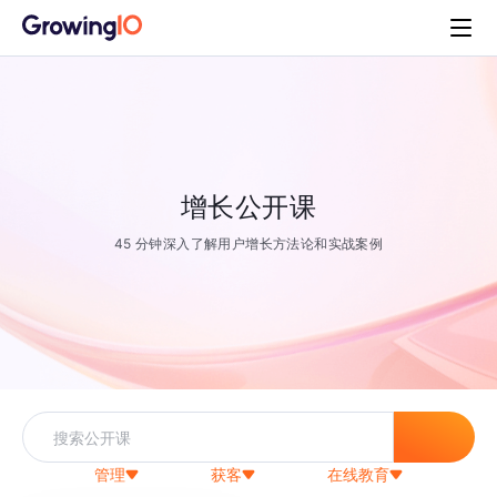
增长公开课
45 分钟深入了解用户增长方法论和实战案例
管理
获客
在线教育