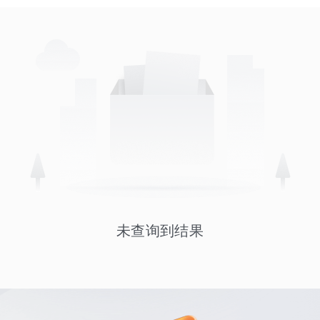
未查询到结果