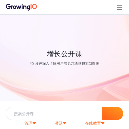
增长公开课
45 分钟深入了解用户增长方法论和实战案例
管理
激活
在线教育