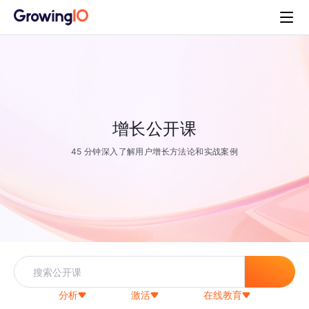
增长公开课
45 分钟深入了解用户增长方法论和实战案例
分析
激活
在线教育