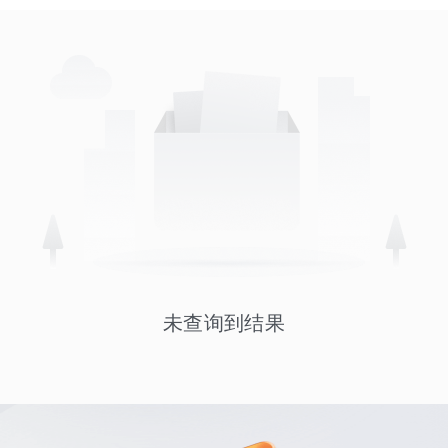
未查询到结果