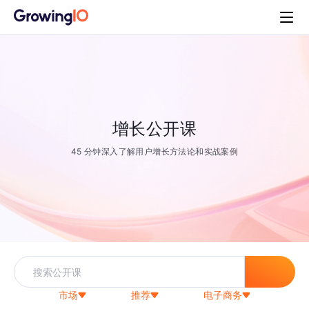
增长公开课
45 分钟深入了解用户增长方法论和实战案例
市场
推荐
电子商务