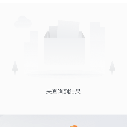
未查询到结果