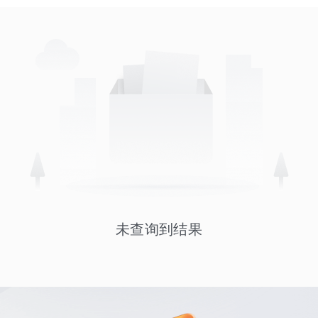
未查询到结果