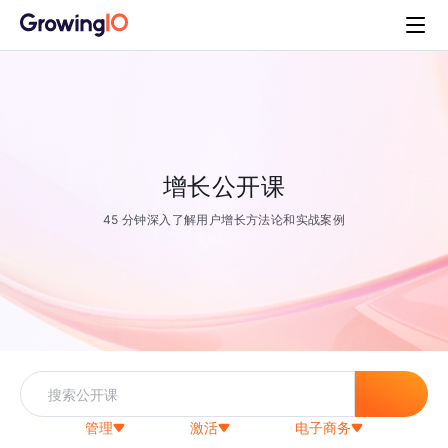
增长公开课
45 分钟深入了解用户增长方法论和实战案例
管理
激活
电子商务