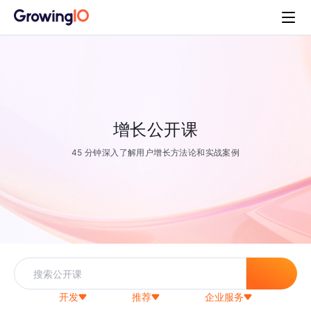
增长公开课
45 分钟深入了解用户增长方法论和实战案例
开发
推荐
企业服务