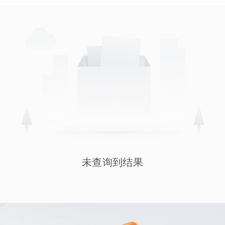
未查询到结果