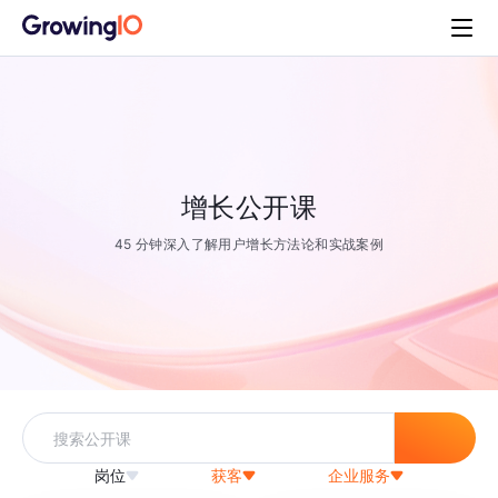
增长公开课
45 分钟深入了解用户增长方法论和实战案例
岗位
获客
企业服务