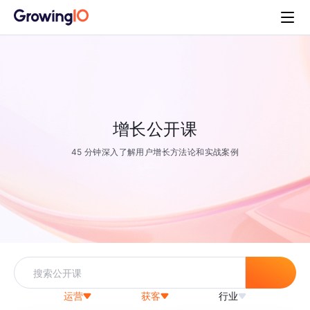
增长公开课
45 分钟深入了解用户增长方法论和实战案例
运营
获客
行业