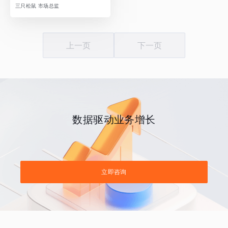
三只松鼠 市场总监
上一页
下一页
数据驱动业务增长
立即咨询