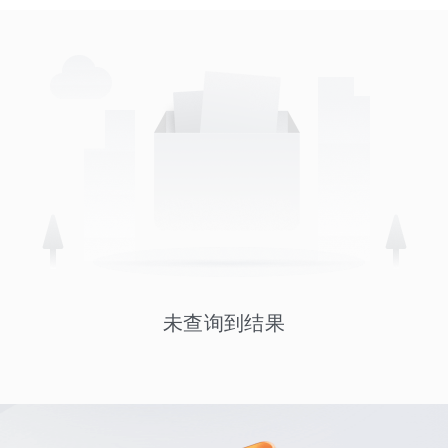
未查询到结果