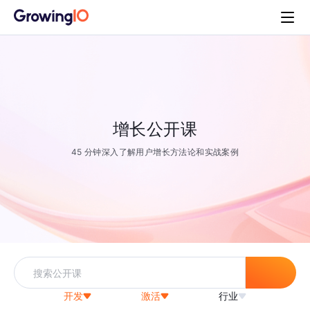
增长公开课
45 分钟深入了解用户增长方法论和实战案例
开发
激活
行业