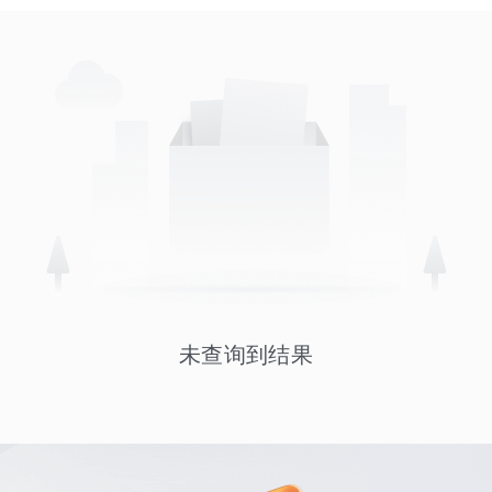
未查询到结果