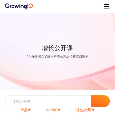
增长公开课
45 分钟深入了解用户增长方法论和实战案例
产品
AARRR
社交/社区