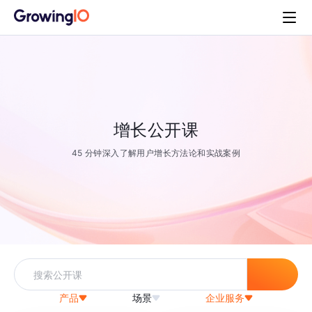
增长公开课
45 分钟深入了解用户增长方法论和实战案例
产品
场景
企业服务