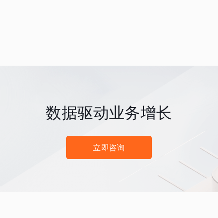
数据驱动业务增长
立即咨询