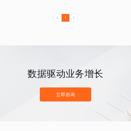
1
数据驱动业务增长
立即咨询