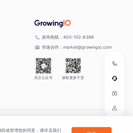
咨询热线：
400-102-8388
市场合作：
market@growingio.com
关注公众号
获取更多干货
。
何撤回或管理您的同意，请详见我们