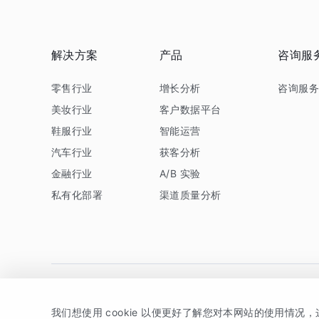
解决方案
产品
咨询服
零售行业
增长分析
咨询服
美妆行业
客户数据平台
鞋服行业
智能运营
汽车行业
获客分析
金融行业
A/B 实验
私有化部署
渠道质量分析
我们想使用 cookie 以便更好了解您对本网站的使用情况