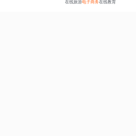
在线旅游
电子商务
在线教育