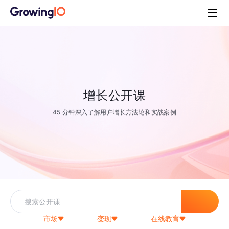
增长公开课
45 分钟深入了解用户增长方法论和实战案例
市场
变现
在线教育