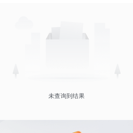
未查询到结果