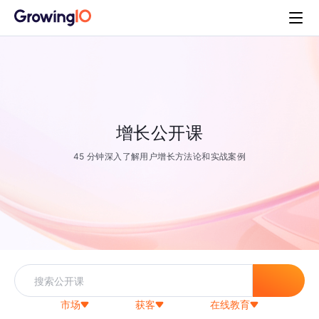
增长公开课
45 分钟深入了解用户增长方法论和实战案例
市场
获客
在线教育