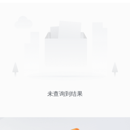
未查询到结果