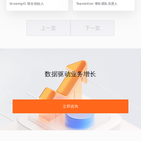
GrowingIO 联合创始人
Teambition 增长团队负责人
上一页
下一页
数据驱动业务增长
立即咨询