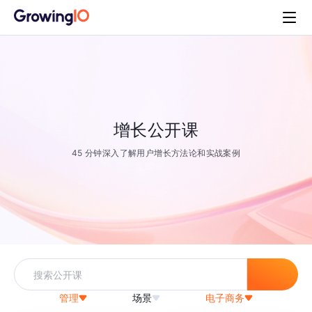
增长公开课
45 分钟深入了解用户增长方法论和实战案例
管理
场景
电子商务