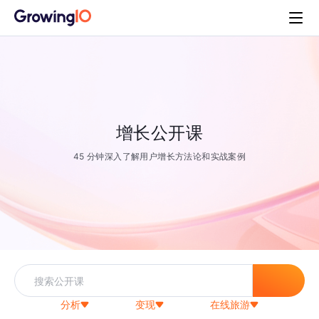
增长公开课
45 分钟深入了解用户增长方法论和实战案例
分析
变现
在线旅游