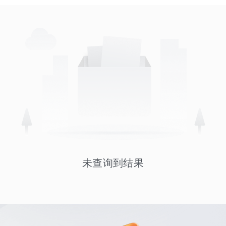
未查询到结果