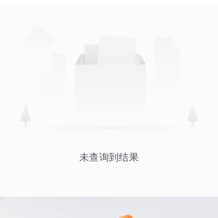
未查询到结果