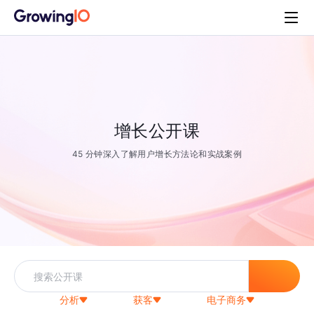
增长公开课
45 分钟深入了解用户增长方法论和实战案例
分析
获客
电子商务