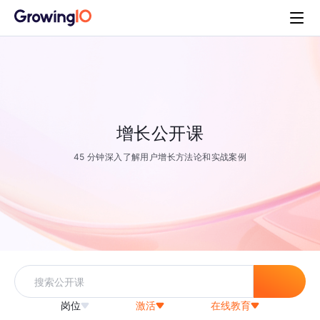
增长公开课
45 分钟深入了解用户增长方法论和实战案例
岗位
激活
在线教育