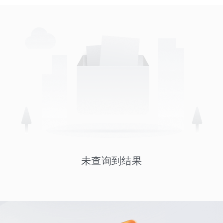
未查询到结果