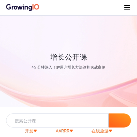
增长公开课
45 分钟深入了解用户增长方法论和实战案例
开发
AARRR
在线旅游