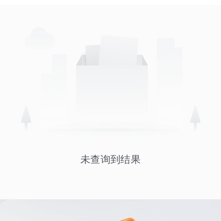
未查询到结果