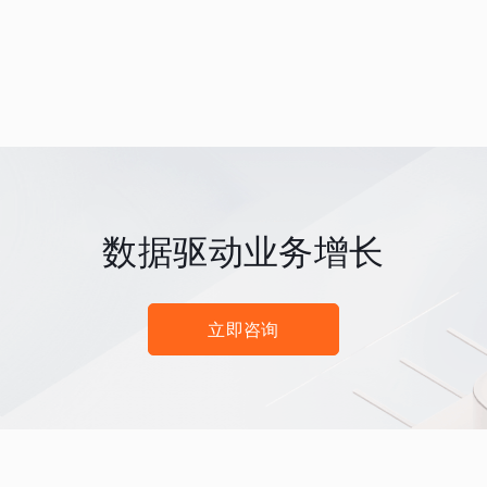
数据驱动业务增长
立即咨询