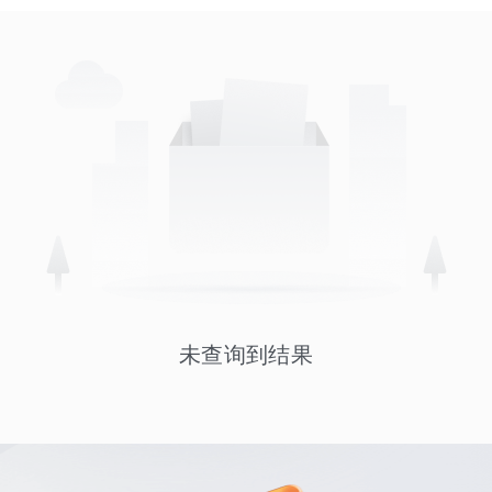
未查询到结果