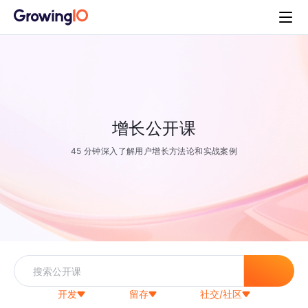
增长公开课
45 分钟深入了解用户增长方法论和实战案例
开发
留存
社交/社区