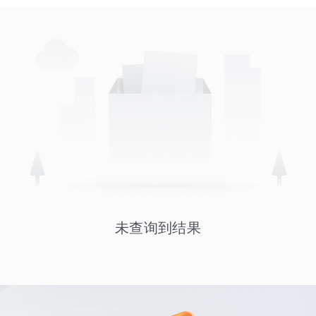
未查询到结果