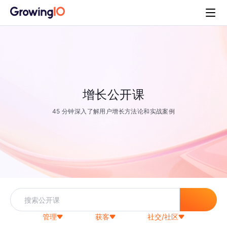
增长公开课
45 分钟深入了解用户增长方法论和实战案例
管理
获客
社交/社区