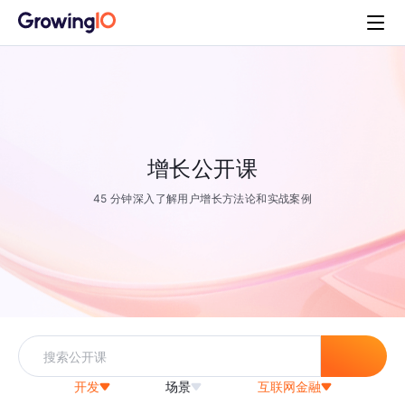
增长公开课
45 分钟深入了解用户增长方法论和实战案例
开发
场景
互联网金融