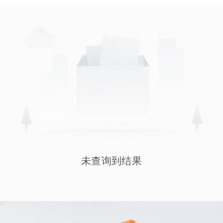
未查询到结果