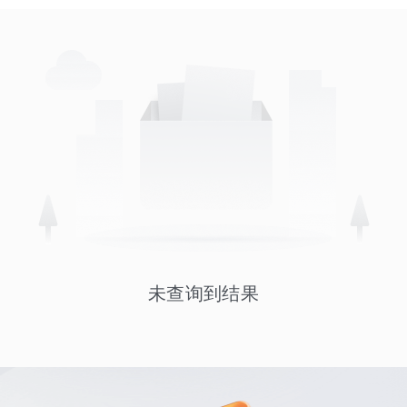
未查询到结果