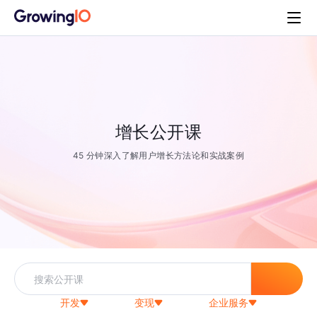
增长公开课
45 分钟深入了解用户增长方法论和实战案例
开发
变现
企业服务