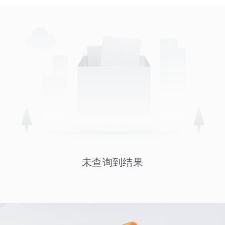
未查询到结果