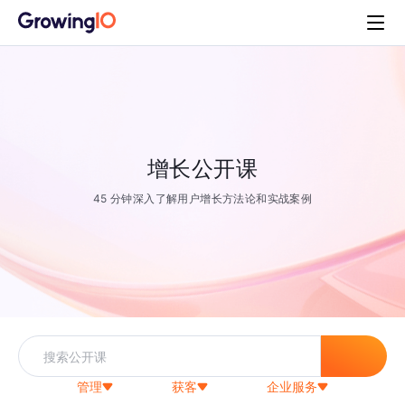
增长公开课
45 分钟深入了解用户增长方法论和实战案例
管理
获客
企业服务