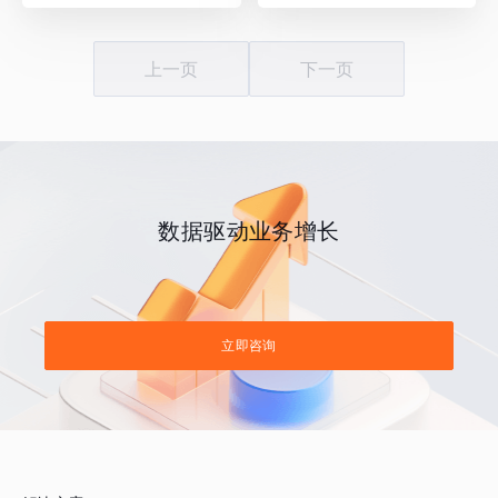
上一页
下一页
数据驱动业务增长
立即咨询