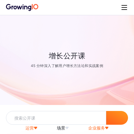
增长公开课
45 分钟深入了解用户增长方法论和实战案例
运营
场景
企业服务