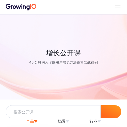
增长公开课
45 分钟深入了解用户增长方法论和实战案例
产品
场景
行业