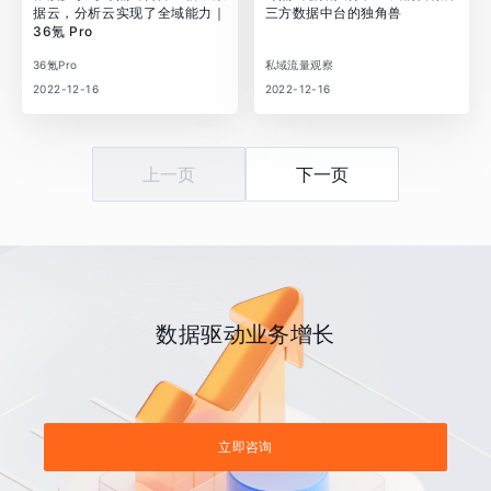
据云，分析云实现了全域能力｜
三方数据中台的独角兽
36氪 Pro
36氪Pro
私域流量观察
2022-12-16
2022-12-16
上一页
下一页
数据驱动业务增长
立即咨询