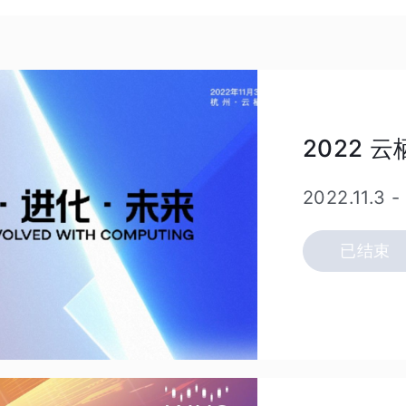
2022 
2022.11.3
-
已结束