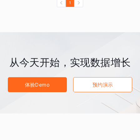
1
从今天开始，实现数据增长
体验Demo
预约演示