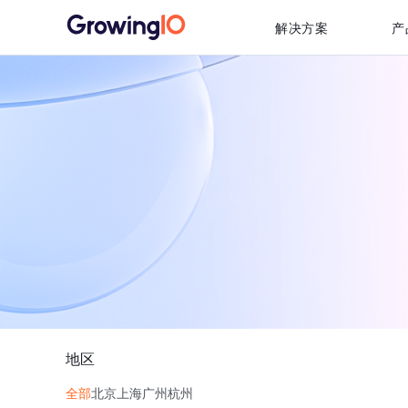
解决方案
产
地区
全部
北京
上海
广州
杭州