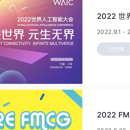
2022 
2022.9.1
-
已结束
2022 