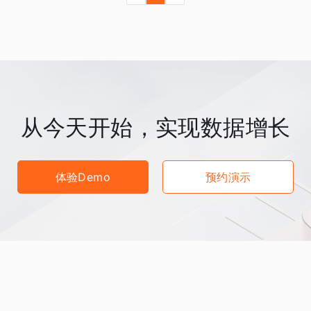
从今天开始，实现数据增长
体验Demo
预约演示